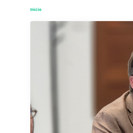
Inicio