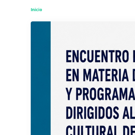
Inicio