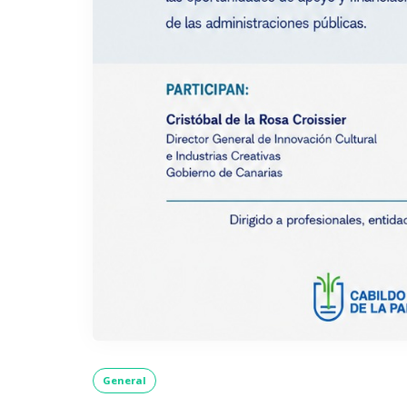
General