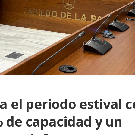
 el periodo estival 
% de capacidad y un