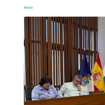
Inicio