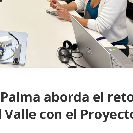
 Palma aborda el ret
 Valle con el Proyect