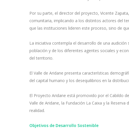
Por su parte, el director del proyecto, Vicente Zapata
comunitaria, implicando a los distintos actores del te
que las instituciones lideren este proceso, sino de qu
La iniciativa contempla el desarrollo de una audición 
población y de los diferentes agentes sociales y econ
del territorio.
El Valle de Aridane presenta características demográf
del capital humano y los desequilibrios en la distribuci
El Proyecto Aridane está promovido por el Cabildo de
Valle de Aridane, la Fundación La Caixa y la Reserva d
realidad.
Objetivos de Desarrollo Sostenible